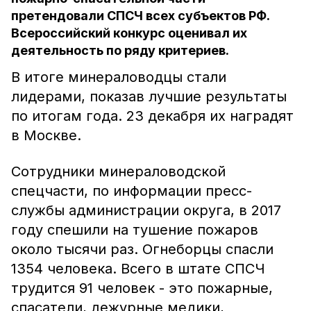
претендовали СПСЧ всех субъектов РФ.
Всероссийский конкурс оценивал их
деятельность по ряду критериев.
В итоге минераловодцы стали
лидерами, показав лучшие результаты
по итогам года. 23 декабря их наградят
в Москве.
Сотрудники минераловодской
спецчасти, по информации пресс-
службы администрации округа, в 2017
году спешили на тушение пожаров
около тысячи раз. Огнеборцы спасли
1354 человека. Всего в штате СПСЧ
трудится 91 человек - это пожарные,
спасатели, дежурные медики,