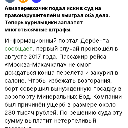
Авиаперевозчик подал иски в суд на
правонарушителей и выиграл оба дела.
Теперь курильщики заплатят
многотысячные штрафы.
Информационный портал Дербента
сообщает
, первый случай произошёл в
августе 2017 года. Пассажир рейса
«Москва-Махачкала» не смог
дождаться конца перелёта и закурил в
салоне. Чтобы избежать возгорания,
борт совершил вынужденную посадку в
аэропорту Минеральных Вод. Компании
был причинён ущерб в размере около
230 тысяч рублей. По решению суда эту
сумму выплатит нетерпеливый