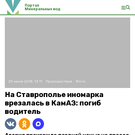
Портал
Минеральных вод
29 июня 2018, 13:11
Происшествия
Фото:
На Ставрополье иномарка
врезалась в КамАЗ: погиб
водитель