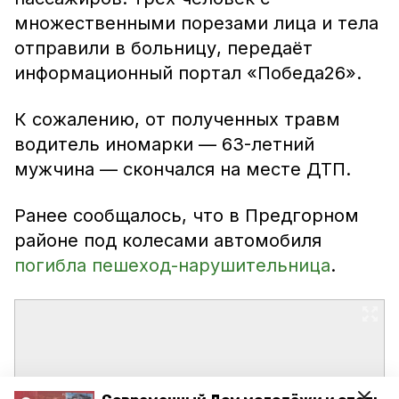
множественными порезами лица и тела
отправили в больницу, передаёт
информационный портал «Победа26».
К сожалению, от полученных травм
водитель иномарки — 63-летний
мужчина — скончался на месте ДТП.
Ранее сообщалось, что в Предгорном
районе под колесами автомобиля
погибла пешеход-нарушительница
.