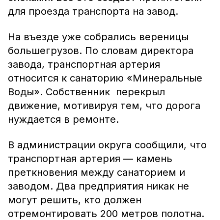
для проезда транспорта на завод.
На въезде уже собрались вереницы
большегрузов. По словам директора
завода, транспортная артерия
относится к санаторию «Минеральные
Воды». Собственник перекрыл
движение, мотивируя тем, что дорога
нуждается в ремонте.
В администрации округа сообщили, что
транспортная артерия — камень
преткновения между санаторием и
заводом. Два предприятия никак не
могут решить, кто должен
отремонтировать 200 метров полотна.