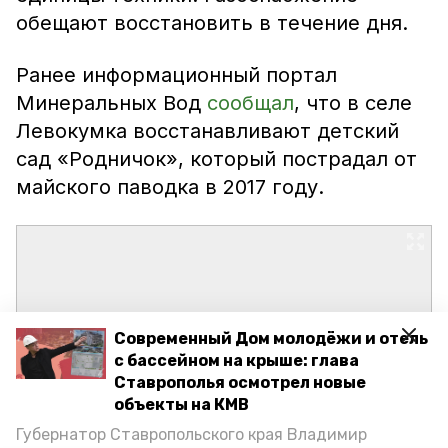
обещают восстановить в течение дня.
Ранее информационный портал
Минеральных Вод
сообщал
, что в селе
Левокумка восстанавливают детский
сад «Родничок», который пострадал от
майского паводка в 2017 году.
Современный Дом молодёжи и отель
с бассейном на крыше: глава
Ставрополья осмотрел новые
объекты на КМВ
Губернатор Ставропольского края Владимир