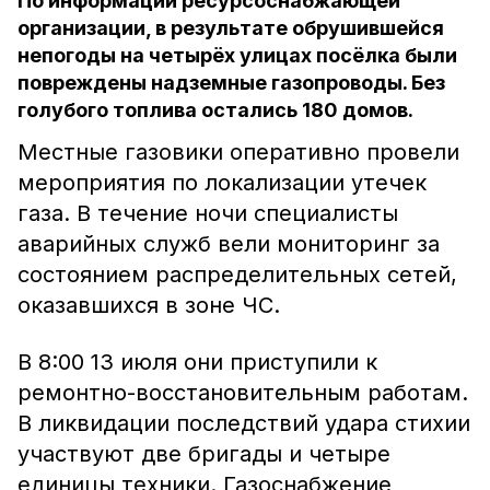
По информации ресурсоснабжающей
организации, в результате обрушившейся
непогоды на четырёх улицах посёлка были
повреждены надземные газопроводы. Без
голубого топлива остались 180 домов.
Местные газовики оперативно провели
мероприятия по локализации утечек
газа. В течение ночи специалисты
аварийных служб вели мониторинг за
состоянием распределительных сетей,
оказавшихся в зоне ЧС.
В 8:00 13 июля они приступили к
ремонтно-восстановительным работам.
В ликвидации последствий удара стихии
участвуют две бригады и четыре
единицы техники. Газоснабжение