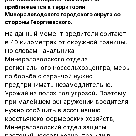
приближается к территории
Минераловодского городского округа со
стороны Георгиевского.
На данный момент вредители обитают
в 40 километрах от окружной границы.
По словам начальника
Минераловодского отдела
регионального Россельхозцентра, меры
по борьбе с саранчой нужно
предпринимать незамедлительно.
Урожай на полях под угрозой. Поэтому
при малейшем обнаружении вредителя
нужно сообщить в ассоциацию
крестьянско-фермерских хозяйств,
Минераловодский отдел защиты
растений Россельхозцентра или в