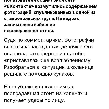
Пользователи социальной сети
«ВКонтакте» возмутились содержанием
фотографий, опубликованных в одной из
ставропольских групп. На кадрах
запечатлено избиение
несовершеннолетней.
Судя по комментариям, фотографии
выложила нападавшая девочка. Она
пояснила, что сверстница якобы
«приставала» к её возлюбленному.
Разобраться в ситуации школьница
решила с помощью кулаков.
На опубликованных снимках
пострадавшая стоит на коленях и
получает удары по лицу.