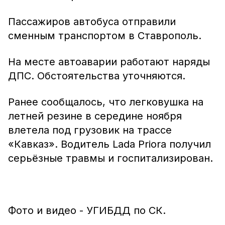
Пассажиров автобуса отправили
сменным транспортом в Ставрополь.
На месте автоаварии работают наряды
ДПС. Обстоятельства уточняются.
Ранее сообщалось, что легковушка на
летней резине в середине ноября
влетела под грузовик на трассе
«Кавказ». Водитель Lada Priora получил
серьёзные травмы и госпитализирован.
Фото и видео - УГИБДД по СК.