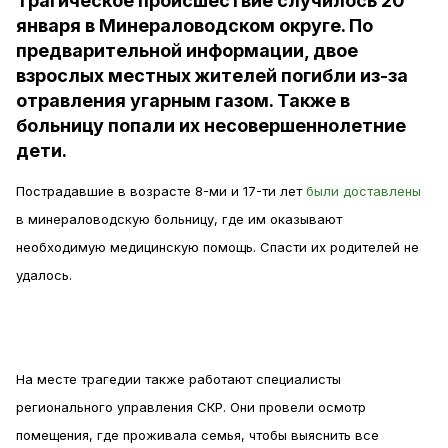
Трагическое происшествие случилось 20
января в Минераловодском округе. По
предварительной информации, двое
взрослых местных жителей погибли из-за
отравления угарным газом. Также в
больницу попали их несовершеннолетние
дети.
Пострадавшие в возрасте 8-ми и 17-ти лет
были доставлены
в минераловодскую больницу, где им оказывают
необходимую медицинскую помощь. Спасти их родителей не
удалось.
На месте трагедии также работают специалисты
регионального управления СКР. Они провели осмотр
помещения, где проживала семья, чтобы выяснить все