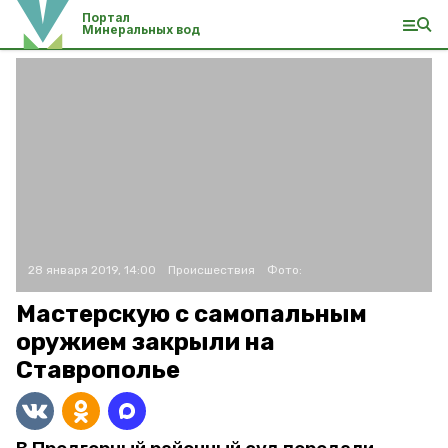
Портал
Минеральных вод
28 января 2019, 14:00
Происшествия
Фото:
Мастерскую с самопальным
оружием закрыли на
Ставрополье