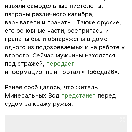
изъяли самодельные пистолеты,
патроны различного калибра,
взрыватели и гранаты. Также оружие,
его основные части, боеприпасы и
гранаты были обнаружены в доме
одного из подозреваемых и на работе у
второго. Сейчас мужчины находятся
под стражей,
передаёт
информационный портал «Победа26».
Ранее сообщалось, что житель
Минеральных Вод
предстанет
перед
судом за кражу ружья.