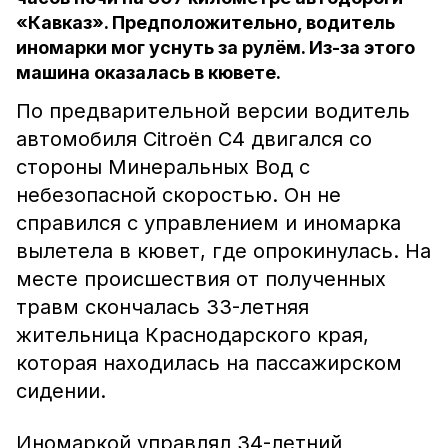
«Кавказ». Предположительно, водитель
иномарки мог уснуть за рулём. Из-за этого
машина оказалась в кювете.
По предварительной версии водитель
автомобиля Citroën C4 двигался со
стороны Минеральных Вод с
небезопасной скоростью. Он не
справился с управлением и иномарка
вылетела в кювет, где опрокинулась. На
месте происшествия от полученных
травм скончалась 33-летняя
жительница Краснодарского края,
которая находилась на пассажирском
сидении.
Иномаркой управлял 34-летний