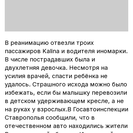
В реанимацию отвезли троих
пассажиров Kalina и водителя иномарки.
В числе пострадавших была и
двухлетняя девочка. Несмотря на
усилия врачей, спасти ребёнка не
удалось. Страшного исхода можно было
избежать, если бы малышку перевозили
в детском удерживающем кресле, а не
на руках у взрослых.В Госавтоинспекции
Ставрополья сообщили, что в
отечественном авто находились жители