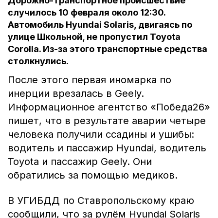
Дорожно-транспортное происшествие
случилось 10 февраля около 12:30.
Автомобиль Hyundai Solaris, двигаясь по
улице Школьной, не пропустил Toyota
Corolla. Из-за этого транспортные средства
столкнулись.
После этого первая иномарка по
инерции врезалась в Geely.
Информационное агентство «Победа26»
пишет, что в результате аварии четыре
человека получили ссадины и ушибы:
водитель и пассажир Hyundai, водитель
Toyota и пассажир Geely. Они
обратились за помощью медиков.
В УГИБДД по Ставропольскому краю
сообщили, что за рулём Hyundai Solaris