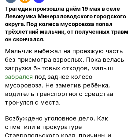
Трагедия произошла днём 19 мая в селе
Левокумка Минераловодского городского
округа. Под колёса мусоровоза попал
трёхлетний мальчик, от полученных травм
он скончался.
Мальчик выбежал на проезжую часть
без присмотра взрослых. Пока велась
загрузка бытовых отходов, малыш
забрался
под заднее колесо
мусоровоза. Не заметив ребёнка,
водитель транспортного средства
тронулся с места.
Возбуждено уголовное дело. Как
отметили в прокуратуре
Ставропольского края, причины и