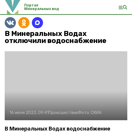
Портал
Минеральных вод
В Минеральных Водах
отключили водоснабжение
16 июня 2022, 09:41
Происшествия
Фото:
СКИА
В Минеральных Водах водоснабжение