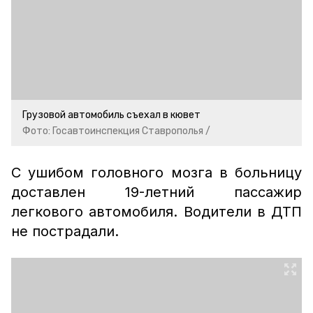
Грузовой автомобиль съехал в кювет
Фото: Госавтоинспекция Ставрополья /
С ушибом головного мозга в больницу
доставлен 19-летний пассажир
легкового автомобиля. Водители в ДТП
не пострадали.