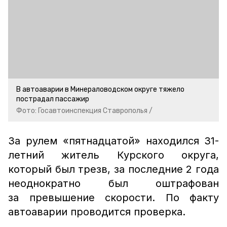
В автоаварии в Минераловодском округе тяжело
пострадал пассажир
Фото: Госавтоинспекция Ставрополья /
За рулем «пятнадцатой» находился 31-
летний житель Курского округа,
который был трезв, за последние 2 года
неоднократно был оштрафован
за превышение скорости. По факту
автоаварии проводится проверка.