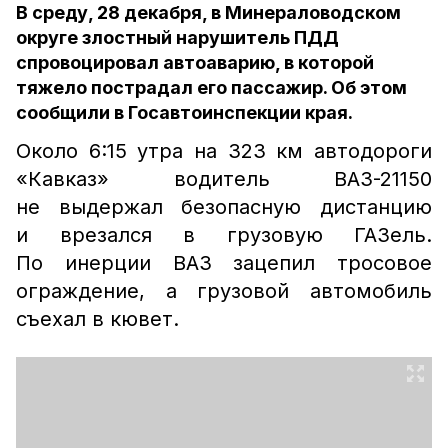
В среду, 28 декабря, в Минераловодском
округе злостный нарушитель ПДД
спровоцировал автоаварию, в которой
тяжело пострадал его пассажир. Об этом
сообщили в Госавтоинспекции края.
Около 6:15 утра на 323 км автодороги
«Кавказ» водитель ВАЗ-21150
не выдержал безопасную дистанцию
и врезался в грузовую ГАЗель.
По инерции ВАЗ зацепил тросовое
ограждение, а грузовой автомобиль
съехал в кювет.