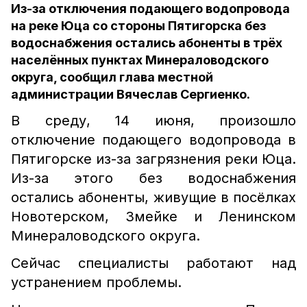
Из-за отключения подающего водопровода
на реке Юца со стороны Пятигорска без
водоснабжения остались абоненты в трёх
населённых пунктах Минераловодского
округа, сообщил глава местной
администрации Вячеслав Сергиенко.
В среду, 14 июня, произошло
отключение подающего водопровода в
Пятигорске из-за загрязнения реки Юца.
Из-за этого без водоснабжения
остались абоненты, живущие в посёлках
Новотерском, Змейке и Ленинском
Минераловодского округа.
Сейчас специалисты работают над
устранением проблемы.