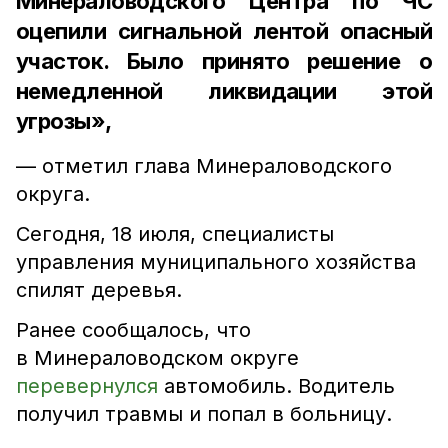
Минераловодского Центра по ЧС
оцепили сигнальной лентой опасный
участок. Было принято решение о
немедленной ликвидации этой
угрозы»,
— отметил глава Минераловодского
округа.
Сегодня, 18 июля, специалисты
управления муниципального хозяйства
спилят деревья.
Ранее сообщалось, что
в Минераловодском округе
перевернулся
автомобиль. Водитель
получил травмы и попал в больницу.