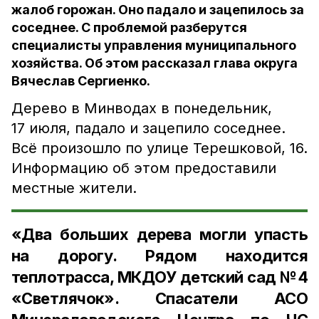
жалоб горожан. Оно падало и зацепилось за
соседнее. С проблемой разберутся
специалисты управления муниципального
хозяйства. Об этом рассказал глава округа
Вячеслав Сергиенко.
Дерево в Минводах в понедельник,
17 июля, падало и зацепило соседнее.
Всё произошло по улице Терешковой, 16.
Информацию об этом предоставили
местные жители.
«Два больших дерева могли упасть
на дорогу. Рядом находится
теплотрасса, МКДОУ детский сад №4
«Светлячок». Спасатели АСО