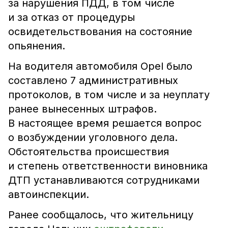
за нарушения ПДД, в том числе
и за отказ от процедуры
освидетельствования на состояние
опьянения.
На водителя автомобиля Opel было
составлено 7 административных
протоколов, в том числе и за неуплату
ранее вынесенных штрафов.
В настоящее время решается вопрос
о возбуждении уголовного дела.
Обстоятельства происшествия
и степень ответственности виновника
ДТП устанавливаются сотрудниками
автоинспекции.
Ранее сообщалось, что жительницу