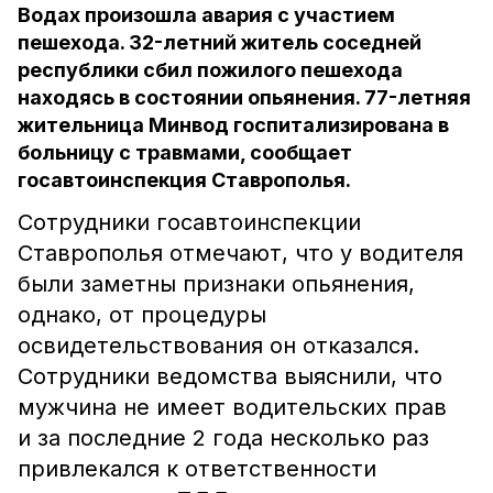
Водах произошла авария с участием
пешехода. 32-летний житель соседней
республики сбил пожилого пешехода
находясь в состоянии опьянения. 77-летняя
жительница Минвод госпитализирована в
больницу с травмами, сообщает
госавтоинспекция Ставрополья.
Сотрудники госавтоинспекции
Ставрополья отмечают, что у водителя
были заметны признаки опьянения,
однако, от процедуры
освидетельствования он отказался.
Сотрудники ведомства выяснили, что
мужчина не имеет водительских прав
и за последние 2 года несколько раз
привлекался к ответственности