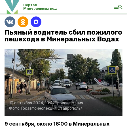
Портал
Минеральных вод
Пьяный водитель сбил пожилого
пешехода в Минеральных Водах
10 сентября 2024, 10:47
Происшествия
Фото:
Госавтоинспекция Ставрополья
9 сентября, около 16:00 в Минеральных