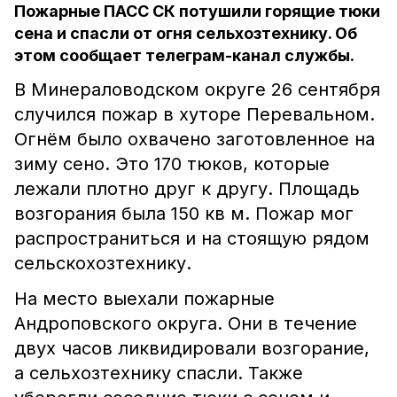
Пожарные ПАСС СК потушили горящие тюки
сена и спасли от огня сельхозтехнику. Об
этом сообщает телеграм-канал службы.
В Минераловодском округе 26 сентября
случился пожар в хуторе Перевальном.
Огнём было охвачено заготовленное на
зиму сено. Это 170 тюков, которые
лежали плотно друг к другу. Площадь
возгорания была 150 кв м. Пожар мог
распространиться и на стоящую рядом
сельскохозтехнику.
На место выехали пожарные
Андроповского округа. Они в течение
двух часов ликвидировали возгорание,
а сельхозтехнику спасли. Также