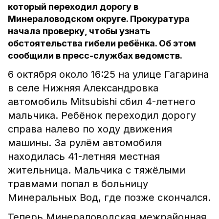
который переходил дорогу в
Минераловодском округе. Прокуратура
начала проверку, чтобы узнать
обстоятельства гибели ребёнка. Об этом
сообщили в пресс-службах ведомств.
6 октября около 16:25 на улице Гагарина
в селе Нижняя Александровка
автомобиль Mitsubishi сбил 4-летнего
мальчика. Ребёнок переходил дорогу
справа налево по ходу движения
машины. За рулём автомобиля
находилась 41-летняя местная
жительница. Мальчика с тяжёлыми
травмами попал в больницу
Минеральных Вод, где позже скончался.
Теперь Минераловодская межрайонная