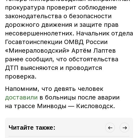
прокуратура проверит соблюдение
законодательства о безопасности
дорожного движения и защите прав
несовершеннолетних. Начальник отдела
Госавтоинспекции ОМВД России
«Минераловодский» Артём Лаптев
ранее сообщил, что обстоятельства
ДТП выясняются и проводится
проверка.
Напомним, что
девять человек
доставили
в больницы после аварии
на трассе Минводы — Кисловодск
.
Читайте также: