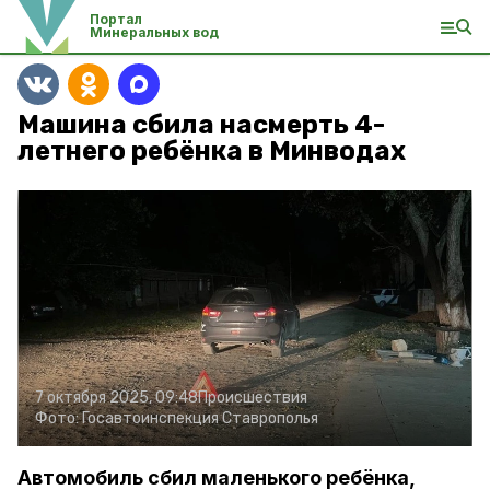
Портал
Минеральных вод
Машина сбила насмерть 4-
летнего ребёнка в Минводах
7 октября 2025, 09:48
Происшествия
Фото:
Госавтоинспекция Ставрополья
Автомобиль сбил маленького ребёнка,