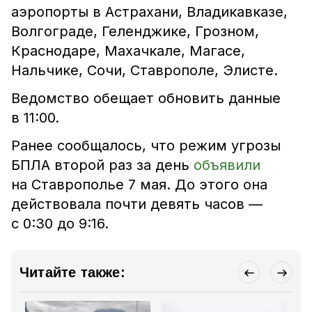
аэропорты в Астрахани, Владикавказе,
Волгограде, Геленджике, Грозном,
Краснодаре, Махачкале, Магасе,
Нальчике, Сочи, Ставрополе, Элисте.
Ведомство обещает обновить данные
в 11:00.
Ранее сообщалось, что режим угрозы
БПЛА второй раз за день
объявили
на Ставрополье 7 мая. До этого она
действовала почти девять часов —
с 0:30 до 9:16.
Читайте также: