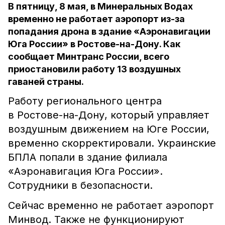
В пятницу, 8 мая, в Минеральных Водах
временно не работает аэропорт из-за
попадания дрона в здание «Аэронавигации
Юга России» в Ростове-на-Дону. Как
сообщает Минтранс России, всего
приостановили работу 13 воздушных
гаваней страны.
Работу регионального центра
в Ростове-на-Дону, который управляет
воздушным движением на Юге России,
временно скорректировали. Украинские
БПЛА попали в здание филиала
«Аэронавигация Юга России».
Сотрудники в безопасности.
Сейчас временно не работает аэропорт
Минвод. Также не функционируют