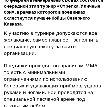
10 февраля в Минеральных Водах состоится
очередной этап турнир «Стрелка. Уличные
бои», в рамках которого в поединках
схлестнутся лучшие бойцы Северного
Кавказа.
К участию в турнире допускаются все
желающие, самое главное – заполнить
специальную анкету на сайте
организации.
Поединки проходят по правилам MMA,
то есть с минимальными
ограничениями по использованию
болевых и удушающих приёмов, ударов
руками и ногами. Бои проводятся на
специальной песчаной арене под
открытым небом.