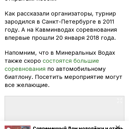
Как рассказали организаторы, турнир
зародился в Санкт-Петербурге в 2011
году. А на Кавминводах соревнования
впервые прошли 20 января 2018 года.
Напомним, что в Минеральных Водах
также скоро
состоятся большие
соревнования
по автомобильному
биатлону. Посетить мероприятие могут
все желающие.
Современный Дом молодёжи и отель