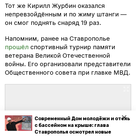
Тот же Кирилл Журбин оказался
непревзойдённым и по жиму штанги —
он смог поднять снаряд 19 раз.
Напомним, ранее на Ставрополье
прошёл
спортивный турнир памяти
ветерана Великой Отечественной
войны. Его организовали представители
Общественного совета при главке МВД.
Современный Дом молодёжи и отель
с бассейном на крыше: глава
Ставрополья осмотрел новые