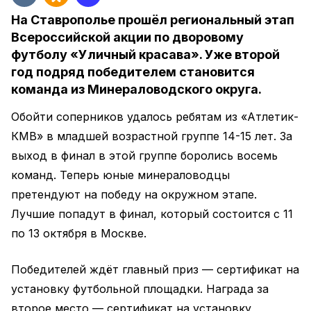
На Ставрополье прошёл региональный этап
Всероссийской акции по дворовому
футболу «Уличный красава». Уже второй
год подряд победителем становится
команда из Минераловодского округа.
Обойти соперников удалось ребятам из «Атлетик-
КМВ» в младшей возрастной группе 14-15 лет. За
выход в финал в этой группе боролись восемь
команд. Теперь юные минераловодцы
претендуют на победу на окружном этапе.
Лучшие попадут в финал, который состоится с 11
по 13 октября в Москве.
Победителей ждёт главный приз — сертификат на
установку футбольной площадки. Награда за
второе место — сертификат на установку