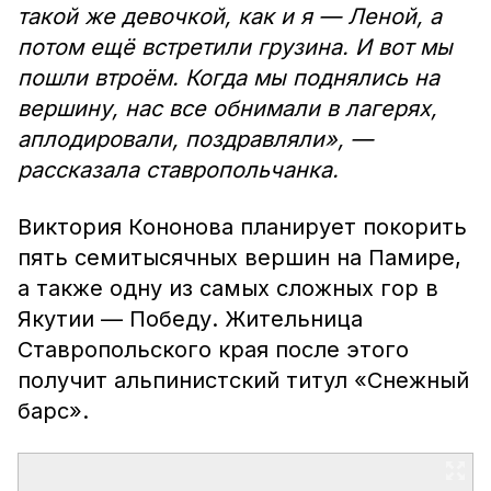
такой же девочкой, как и я — Леной, а
потом ещё встретили грузина. И вот мы
пошли втроём. Когда мы поднялись на
вершину, нас все обнимали в лагерях,
аплодировали, поздравляли», —
рассказала ставропольчанка.
Виктория Кононова планирует покорить
пять семитысячных вершин на Памире,
а также одну из самых сложных гор в
Якутии — Победу. Жительница
Ставропольского края после этого
получит альпинистский титул «Снежный
барс».