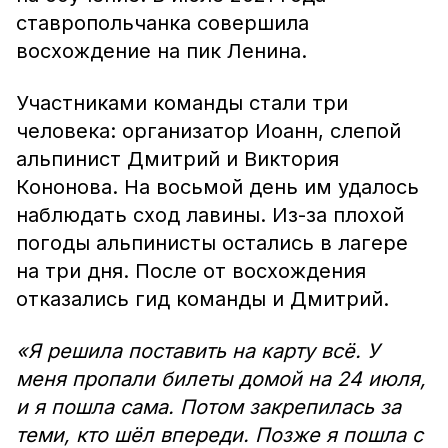
ставропольчанка совершила
восхождение на пик Ленина.
Участниками команды стали три
человека: организатор Иоанн, слепой
альпинист Дмитрий и Виктория
Кононова. На восьмой день им удалось
наблюдать сход лавины. Из-за плохой
погоды альпинисты остались в лагере
на три дня. После от восхождения
отказались гид команды и Дмитрий.
«Я решила поставить на карту всё. У
меня пропали билеты домой на 24 июля,
и я пошла сама. Потом закрепилась за
теми, кто шёл впереди. Позже я пошла с