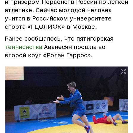
и призёром Первенств России по лёгкой
атлетике. Сейчас молодой человек
учится в Российском университете
спорта «ГЦОЛИФК» в Москве.
Ранее сообщалось, что пятигорская
теннисистка
Аванесян прошла во
второй круг «Ролан Гаррос».