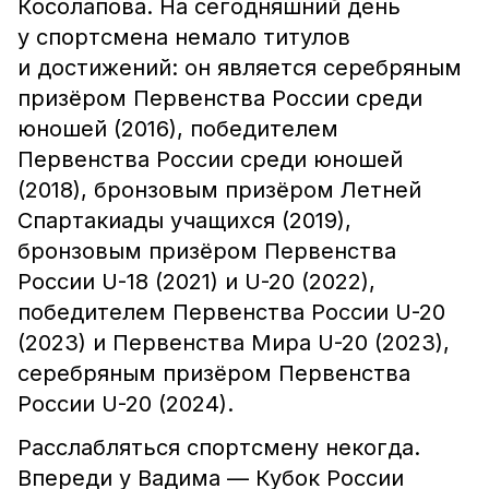
Косолапова. На сегодняшний день
у спортсмена немало титулов
и достижений: он является серебряным
призёром Первенства России среди
юношей (2016), победителем
Первенства России среди юношей
(2018), бронзовым призёром Летней
Спартакиады учащихся (2019),
бронзовым призёром Первенства
России U-18 (2021) и U-20 (2022),
победителем Первенства России U-20
(2023) и Первенства Мира U-20 (2023),
серебряным призёром Первенства
России U-20 (2024).
Расслабляться спортсмену некогда.
Впереди у Вадима — Кубок России