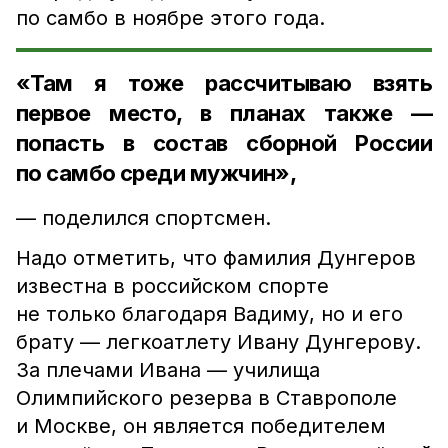
по самбо в ноябре этого года.
«Там я тоже рассчитываю взять
первое место, в планах также —
попасть в состав сборной России
по самбо среди мужчин»,
— поделился спортсмен.
Надо отметить, что фамилия Дунгеров
известна в российском спорте
не только благодаря Вадиму, но и его
брату — легкоатлету Ивану Дунгерову.
За плечами Ивана — училища
Олимпийского резерва в Ставрополе
и Москве, он является победителем