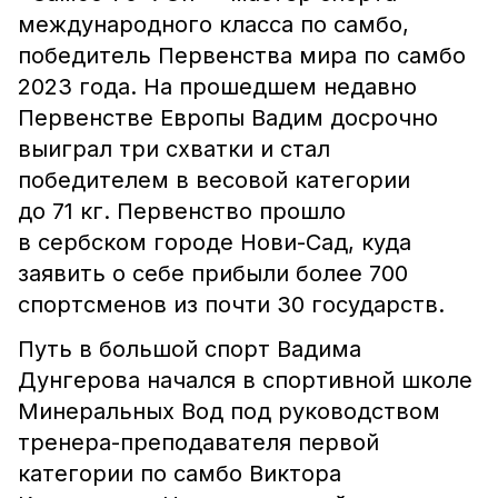
международного класса по самбо,
победитель Первенства мира по самбо
2023 года. На прошедшем недавно
Первенстве Европы Вадим досрочно
выиграл три схватки и стал
победителем в весовой категории
до 71 кг. Первенство прошло
в сербском городе Нови-Сад, куда
заявить о себе прибыли более 700
спортсменов из почти 30 государств.
Путь в большой спорт Вадима
Дунгерова начался в спортивной школе
Минеральных Вод под руководством
тренера-преподавателя первой
категории по самбо Виктора