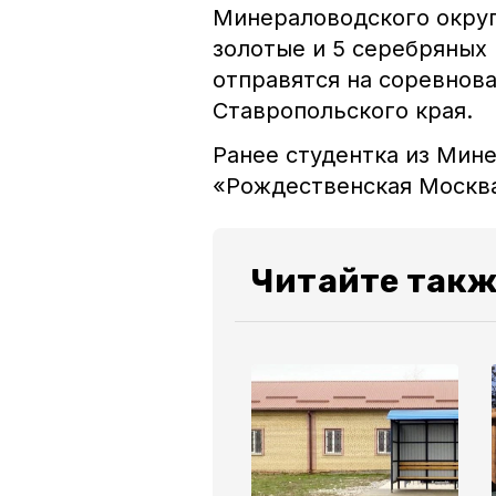
Минераловодского округ
золотые и 5 серебряных
отправятся на соревнов
Ставропольского края.
Ранее студентка из Мин
«Рождественская Москв
Читайте такж