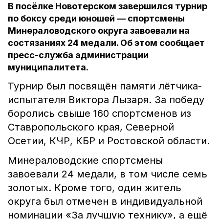
В посёлке Новотерском завершился турнир
по боксу среди юношей — спортсмены
Минераловодского округа завоевали на
состязаниях 24 медали. Об этом сообщает
пресс-служба администрации
муниципалитета.
Турнир был посвящён памяти лётчика-
испытателя Виктора Лызаря. За победу
боролись свыше 160 спортсменов из
Ставропольского края, Северной
Осетии, КЧР, КБР и Ростовской области.
Минераловодские спортсмены
завоевали 24 медали, в том числе семь
золотых. Кроме того, один житель
округа был отмечен в индивидуальной
номинации «За лучшую технику», а ещё