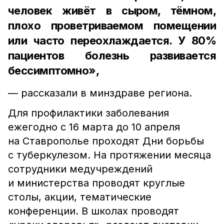
человек живёт в сыром, тёмном,
плохо проветриваемом помещении
или часто переохлаждается. У 80%
пациентов болезнь развивается
бессимптомно»,
— рассказали в минздраве региона.
Для профилактики заболевания
ежегодно с 16 марта до 10 апреля
на Ставрополье проходят Дни борьбы
с туберкулезом. На протяжении месяца
сотрудники медучреждений
и министерства проводят круглые
столы, акции, тематические
конференции. В школах проводят