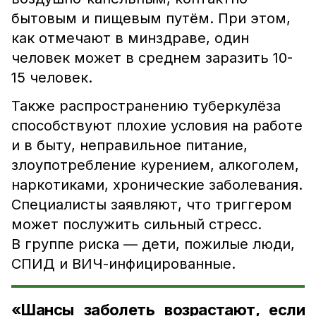
бытовым и пищевым путём. При этом,
как отмечают в минздраве, один
человек может в среднем заразить 10-
15 человек.
Также распространению туберкулёза
способствуют плохие условия на работе
и в быту, неправильное питание,
злоупотребление курением, алкоголем,
наркотиками, хронические заболевания.
Специалисты заявляют, что триггером
может послужить сильный стресс.
В группе риска — дети, пожилые люди,
СПИД и ВИЧ-инфицированные.
«Шансы заболеть возрастают, если