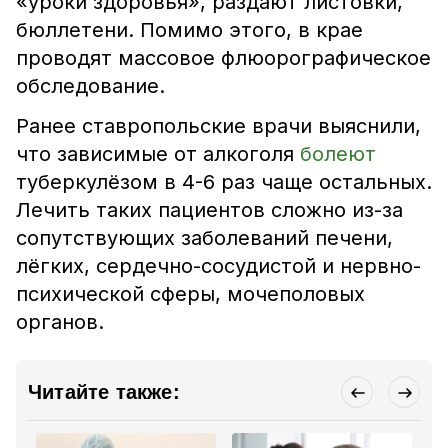
«уроки здоровья», раздают листовки,
бюллетени. Помимо этого, в крае
проводят массовое флюорографическое
обследование.
Ранее ставропольские врачи выяснили,
что зависимые от алкоголя
болеют
туберкулёзом в 4-6 раз чаще остальных.
Лечить таких пациентов сложно из-за
сопутствующих заболеваний печени,
лёгких, сердечно-сосудистой и нервно-
психической сферы, мочеполовых
органов.
Читайте также: