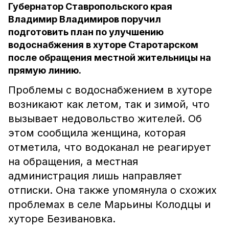
Губернатор Ставропольского края
Владимир Владимиров поручил
подготовить план по улучшению
водоснабжения в хуторе Старотарском
после обращения местной жительницы на
прямую линию.
Проблемы с водоснабжением в хуторе
возникают как летом, так и зимой, что
вызывает недовольство жителей. Об
этом сообщила женщина, которая
отметила, что водоканал не реагирует
на обращения, а местная
администрация лишь направляет
отписки. Она также упомянула о схожих
проблемах в селе Марьины Колодцы и
хуторе Безивановка.