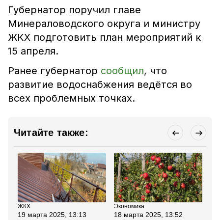
Губернатор поручил главе
Минераловодского округа и министру
ЖКХ подготовить план мероприятий к
15 апреля.
Ранее губернатор
сообщил
, что
развитие водоснабжения ведётся во
всех проблемных точках.
Читайте также:
ЖКХ
Экономика
Об
19 марта 2025, 13:13
18 марта 2025, 13:52
18