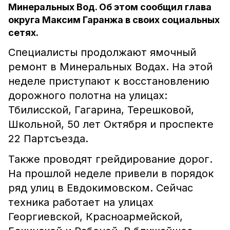
Минеральных Вод. Об этом сообщил глава
округа Максим Гаранжа в своих социальных
сетях.
Специалисты продолжают ямочный
ремонт в Минеральных Водах. На этой
неделе приступают к восстановлению
дорожного полотна на улицах:
Тбилисской, Гагарина, Терешковой,
Школьной, 50 лет Октября и проспекте
22 Партсъезда.
Также проводят грейдирование дорог.
На прошлой неделе привели в порядок
ряд улиц в Евдокимовском. Сейчас
техника работает на улицах
Георгиевской, Красноармейской,