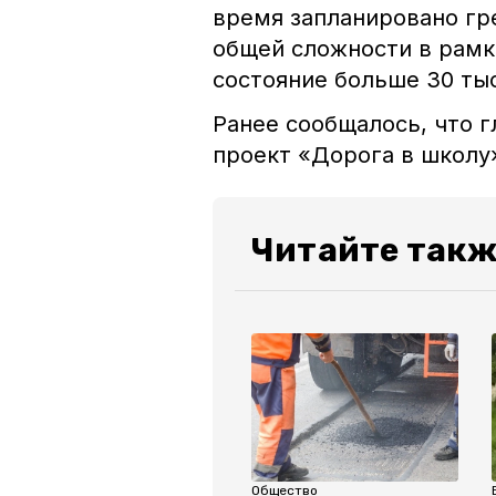
время запланировано гр
общей сложности в рамк
состояние больше 30 тыс
Ранее сообщалось, что 
проект «Дорога в школу
Читайте такж
Общество