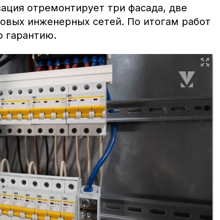
зация отремонтирует три фасада, две
овых инженерных сетей. По итогам работ
 гарантию.