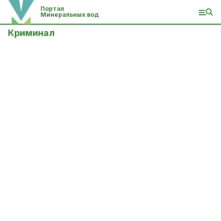
Портал
Минеральных вод
Криминал