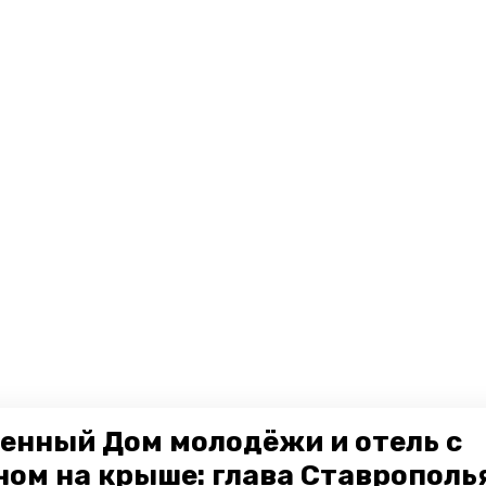
енный Дом молодёжи и отель с
ном на крыше: глава Ставрополь