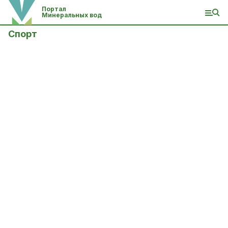
Портал
Минеральных вод
Спорт