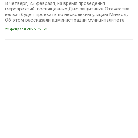
В четверг, 23 февраля, на время проведения
мероприятий, посвящённых Дню защитника Отечества,
нельзя будет проехать по нескольким улицам Минвод.
Об этом рассказали администрации муниципалитета.
22 февраля 2023, 12:52