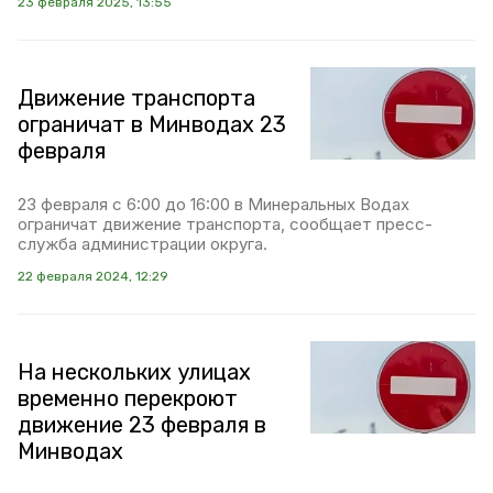
23 февраля 2025, 13:55
Движение транспорта
ограничат в Минводах 23
февраля
23 февраля с 6:00 до 16:00 в Минеральных Водах
ограничат движение транспорта, сообщает пресс-
служба администрации округа.
22 февраля 2024, 12:29
На нескольких улицах
временно перекроют
движение 23 февраля в
Минводах