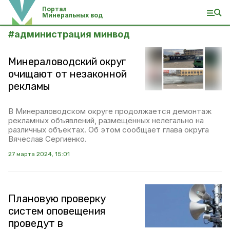
Портал
Минеральных вод
#
администрация минвод
Минераловодский округ
очищают от незаконной
рекламы
В Минераловодском округе продолжается демонтаж
рекламных объявлений, размещённых нелегально на
различных объектах. Об этом сообщает глава округа
Вячеслав Сергиенко.
27 марта 2024, 15:01
Плановую проверку
систем оповещения
проведут в