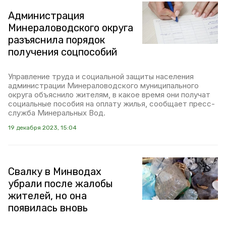
Администрация
Минераловодского округа
разъяснила порядок
получения соцпособий
Управление труда и социальной защиты населения
администрации Минераловодского муниципального
округа объяснило жителям, в какое время они получат
социальные пособия на оплату жилья, сообщает пресс-
служба Минеральных Вод.
19 декабря 2023, 15:04
Свалку в Минводах
убрали после жалобы
жителей, но она
появилась вновь