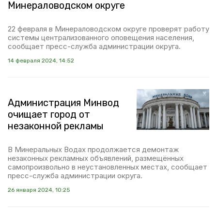
Минераловодском округе
22 февраля в Минераловодском округе проверят работу
системы централизованного оповещения населения,
сообщает пресс-служба администрации округа.
14 февраля 2024, 14:52
Администрация Минвод
очищает город от
незаконной рекламы
В Минеральных Водах продолжается демонтаж
незаконных рекламных объявлений, размещённых
самопроизвольно в неустановленных местах, сообщает
пресс-служба администрации округа.
26 января 2024, 10:25