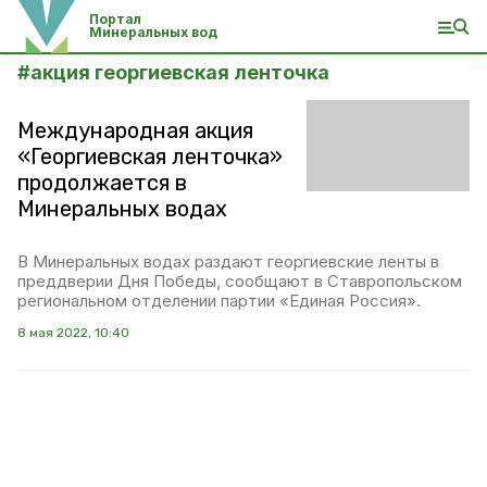
Портал
Минеральных вод
#
акция георгиевская ленточка
Международная акция
«Георгиевская ленточка»
продолжается в
Минеральных водах
В Минеральных водах раздают георгиевские ленты в
преддверии Дня Победы, сообщают в Ставропольском
региональном отделении партии «Единая Россия».
8 мая 2022, 10:40