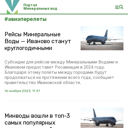
Портал
Минеральных вод
#
авиаперелеты
Рейсы Минеральные
Воды — Иваново станут
круглогодичными
Субсидии для рейсов между Минеральными Водами и
Ивановом предоставит Росавиация в 2024 году.
Благодаря этому полёты между городами будут
продолжаться на протяжении всего года, сообщает
правительство Ивановской области.
16 ноября 2023, 11:37
Минводы вошли в топ-3
самых популярных