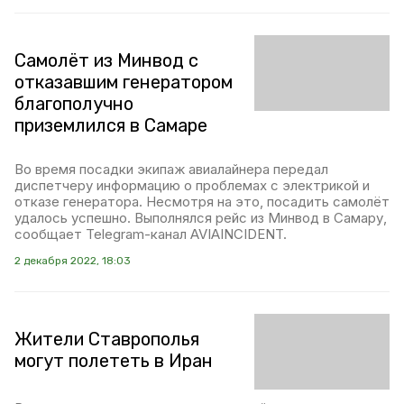
Самолёт из Минвод с
отказавшим генератором
благополучно
приземлился в Самаре
Во время посадки экипаж авиалайнера передал
диспетчеру информацию о проблемах с электрикой и
отказе генератора. Несмотря на это, посадить самолёт
удалось успешно. Выполнялся рейс из Минвод в Самару,
сообщает Telegram-канал AVIAINCIDENT.
2 декабря 2022, 18:03
Жители Ставрополья
могут полететь в Иран