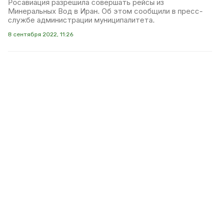
Росавиация разрешила совершать рейсы из
Минеральных Вод в Иран. Об этом сообщили в пресс-
службе администрации муниципалитета.
8 сентября 2022, 11:26