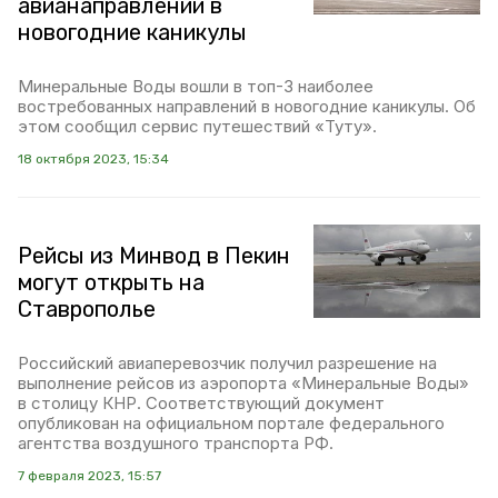
авианаправлений в
новогодние каникулы
Минеральные Воды вошли в топ-3 наиболее
востребованных направлений в новогодние каникулы. Об
этом сообщил сервис путешествий «Туту».
18 октября 2023, 15:34
Рейсы из Минвод в Пекин
могут открыть на
Ставрополье
Российский авиаперевозчик получил разрешение на
выполнение рейсов из аэропорта «Минеральные Воды»
в столицу КНР. Соответствующий документ
опубликован на официальном портале федерального
агентства воздушного транспорта РФ.
7 февраля 2023, 15:57