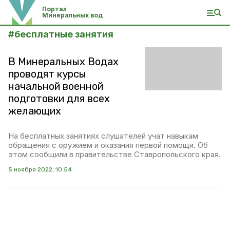
Портал
Минеральных вод
#
бесплатные занятия
В Минеральных Водах
проводят курсы
начальной военной
подготовки для всех
желающих
На бесплатных занятиях слушателей учат навыкам
обращения с оружием и оказания первой помощи. Об
этом сообщили в правительстве Ставропольского края.
5 ноября 2022, 10:54