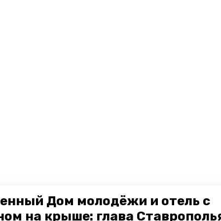
енный Дом молодёжи и отель с
ном на крыше: глава Ставрополь