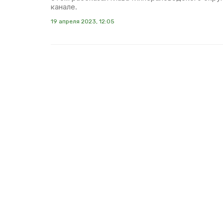
канале.
19 апреля 2023, 12:05