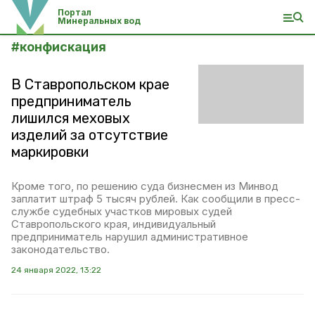
Портал
Минеральных вод
#
конфискация
В Ставропольском крае
предприниматель
лишился меховых
изделий за отсутствие
маркировки
Кроме того, по решению суда бизнесмен из Минвод
заплатит штраф 5 тысяч рублей. Как сообщили в пресс-
службе судебных участков мировых судей
Ставропольского края, индивидуальный
предприниматель нарушил административное
законодательство.
24 января 2022, 13:22