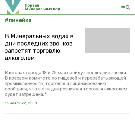
Портал
Минеральных вод
#
линейка
В Минеральных водах в
дни последних звонков
запретят торговлю
алкоголем
В школах города 18 и 25 мая пройдут последние звонки.
В краевом комитете по пищевой и перерабатывающей
промышленности, торговле и лицензированию
сообщили, что в эти дни розничная торговля алкоголем
будет запрещена.*
13 мая 2022, 12:58