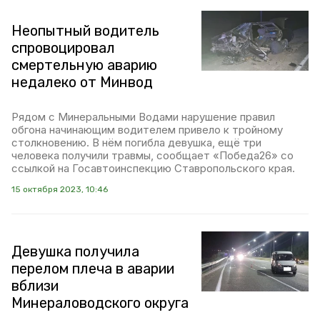
Неопытный водитель
спровоцировал
смертельную аварию
недалеко от Минвод
Рядом с Минеральными Водами нарушение правил
обгона начинающим водителем привело к тройному
столкновению. В нём погибла девушка, ещё три
человека получили травмы, сообщает «Победа26» со
ссылкой на Госавтоинспекцию Ставропольского края.
15 октября 2023, 10:46
Девушка получила
перелом плеча в аварии
вблизи
Минераловодского округа