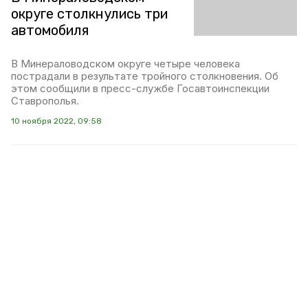
округе столкнулись три
автомобиля
В Минераловодском округе четыре человека
пострадали в результате тройного столкновения. Об
этом сообщили в пресс-службе Госавтоинспекции
Ставрополья.
10 ноября 2022, 09:58