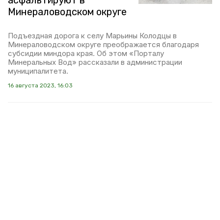
асфальтируют в
Минераловодском округе
Подъездная дорога к селу Марьины Колодцы в
Минераловодском округе преображается благодаря
субсидии миндора края. Об этом «Порталу
Минеральных Вод» рассказали в администрации
муниципалитета.
16 августа 2023, 16:03