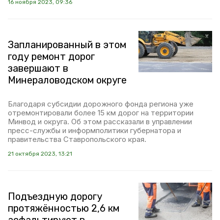
16 ноября 2023, 09:36
Запланированный в этом
году ремонт дорог
завершают в
Минераловодском округе
Благодаря субсидии дорожного фонда региона уже
отремонтировали более 15 км дорог на территории
Минвод и округа. Об этом рассказали в управлении
пресс-службы и информполитики губернатора и
правительства Ставропольского края.
21 октября 2023, 13:21
Подъездную дорогу
протяжённостью 2,6 км