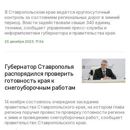
В Ставропольском крае ведётся круглосуточный
контроль за состоянием региональных дорог в зимний
период. Власти задействовали свыше 340 единиц
техники, сообщает управление пресс-службы и
информполитики губернатора и правительства края.
25 декабря 2023, 11:56
Губернатор Ставрополья
распорядился проверить
готовность края к
снегоуборочным работам
14 ноября состоялось очередное заседание
правительства Ставропольского края, на котором глава
региона поручил провести проверку готовности региона
к зиме и проведению снегоуборочных работ, сообщает
правительство Ставропольского края.