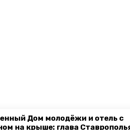
енный Дом молодёжи и отель с
ном на крыше: глава Ставрополь