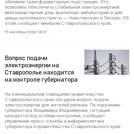
обновили трансформаторную подстанцию. Это
позволило обеспечить стабильной электроэнергией
многоквартирный дом, врачебную амбулаторию и две
улицы населённого пункта — Новотерскую и Лесную. Об
этом сообщает минпром Ставропольского края.
17 сентября 2024, 14:07
Вопрос подачи
электроэнергии на
Ставрополье находится
на контроле губернатора
На еженедельном совещании правительства
Ставропольского края обсудили вопрос подачи
электроэнергии для жителей региона. По поручению
губернатора Владимира Владимирова, ситуация
находится под особым контролем, сообщает
управление пресс-службы и информполитики
губернатора и правительства Ставропольского края.