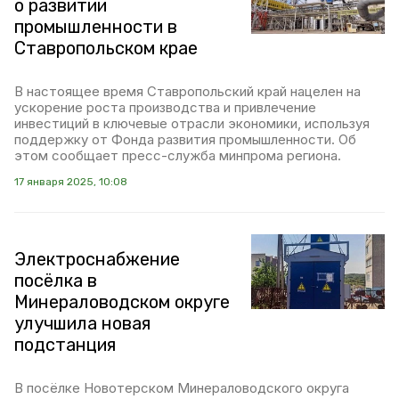
о развитии
промышленности в
Ставропольском крае
В настоящее время Ставропольский край нацелен на
ускорение роста производства и привлечение
инвестиций в ключевые отрасли экономики, используя
поддержку от Фонда развития промышленности. Об
этом сообщает пресс-служба минпрома региона.
17 января 2025, 10:08
Электроснабжение
посёлка в
Минераловодском округе
улучшила новая
подстанция
В посёлке Новотерском Минераловодского округа