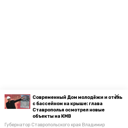
Современный Дом молодёжи и отель
с бассейном на крыше: глава
Ставрополья осмотрел новые
объекты на КМВ
Губернатор Ставропольского края Владимир