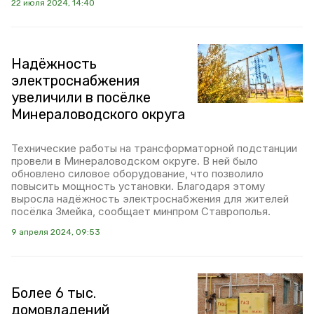
22 июля 2024, 14:40
Надёжность
электроснабжения
увеличили в посёлке
Минераловодского округа
Технические работы на трансформаторной подстанции
провели в Минераловодском округе. В ней было
обновлено силовое оборудование, что позволило
повысить мощность установки. Благодаря этому
выросла надёжность электроснабжения для жителей
посёлка Змейка, сообщает минпром Ставрополья.
9 апреля 2024, 09:53
Более 6 тыс.
домовладений