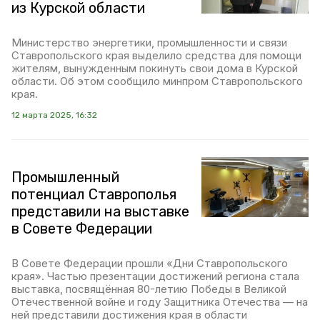
из Курской области
Министерство энергетики, промышленности и связи
Ставропольского края выделило средства для помощи
жителям, вынужденным покинуть свои дома в Курской
области. Об этом сообщило минпром Ставропольского
края.
12 марта 2025, 16:32
Промышленный
потенциал Ставрополья
представили на выставке
в Совете Федерации
В Совете Федерации прошли «Дни Ставропольского
края». Частью презентации достижений региона стала
выставка, посвящённая 80-летию Победы в Великой
Отечественной войне и году Защитника Отечества — на
ней представили достижения края в области