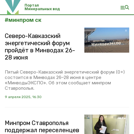
Портал
Минеральных вод
#
минпром ск
Северо-Кавказский
энергетический форум
пройдёт в Минводах 26-
28 июня
Пятый Северо-Кавказский энергетический форум (0+)
состоится в Минводах 26–28 июня в центре
«МинводыЭКСПО». Об этом сообщает минпром
Ставрополья.
9 апреля 2025, 16:30
Минпром Ставрополья
поддержал переселенцев