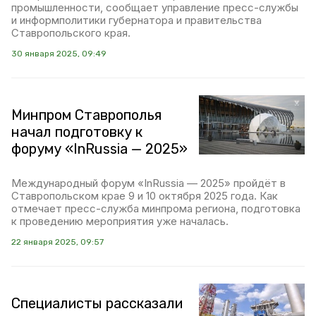
промышленности, сообщает управление пресс-службы
и информполитики губернатора и правительства
Ставропольского края.
30 января 2025, 09:49
Минпром Ставрополья
начал подготовку к
форуму «InRussia — 2025»
Международный форум «InRussia — 2025» пройдёт в
Ставропольском крае 9 и 10 октября 2025 года. Как
отмечает пресс-служба минпрома региона, подготовка
к проведению мероприятия уже началась.
22 января 2025, 09:57
Специалисты рассказали