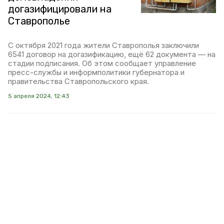
догазифицировали на
Ставрополье
С октября 2021 года жители Ставрополья заключили
6541 договор на догазификацию, ещё 62 документа — на
стадии подписания. Об этом сообщает управление
пресс-службы и информполитики губернатора и
правительства Ставропольского края.
5 апреля 2024, 12:43