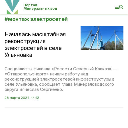
Портал
Минеральных вод
#
монтаж электросетей
Началась масштабная
реконструкция
электросетей в селе
Ульяновка
Специалисты филиала «Россети Северный Кавказ» —
«Ставропольэнерго» начали работу над
реконструкцией электросетевой инфраструктуры в
селе Ульяновка, сообщает глава Минераловодского
округа Вячеслав Сергиенко.
28 марта 2024, 14:12